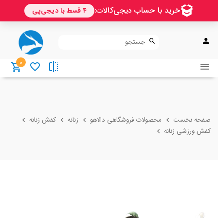
0
صفحه نخست
محصولات فروشگاهی دالاهو
زنانه
کفش زنانه
کفش ورزشی زنانه