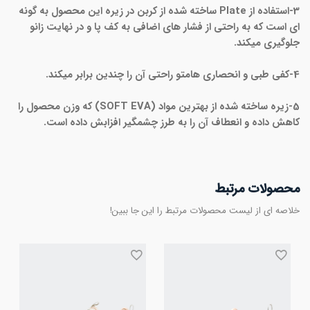
3-استفاده از Plate ساخته شده از کربن در زیره این محصول به گونه
ای است که به راحتی از فشار های اضافی به کف پا و در نهایت زانو
جلوگیری میکند.
4-کفی طبی و انحصاری هامتو راحتی آن را چندین برابر میکند.
5-زیره ساخته شده از بهترین مواد (SOFT EVA) که وزن محصول را
کاهش داده و انعطاف آن را به طرز چشمگیر افزابش داده است.
محصولات مرتبط
خلاصه ای از لیست محصولات مرتبط را این جا ببین!