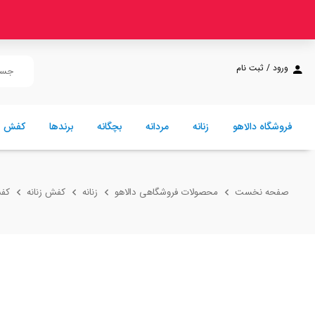
ورود / ثبت نام
فروشگاه دالاهو
زنانه
مردانه
بچگانه
برندها
کفش
صفحه نخست
محصولات فروشگاهی دالاهو
زنانه
کفش زنانه
کفش