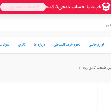
لوازم جانبی
نحوه خرید اقساطی
درباره ما
گالری
سوالات
 طبیعت گردی زنانه